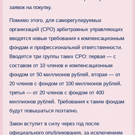
заявок на покупку.
Помимо этого, для саморегулируемых
организаций (СРО) арбитражных управляющих
вводятся новые требования к компенсационным
фондам и профессиональной ответственности.
Вводятся три группы таких СРО: первая — с
составом от 10 членов и компенсационным
фондом от 50 миллионов рублей, вторая — от
20 членов с фондом от 100 миллионов рублей,
третья — от 20 членов с фондом от 400
миллионов рублей. Требования к таким фондам
будут повышаться поэтапно.
Закон вступит в силу через год после
официального опубликования, за исключением