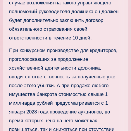
случае возложения на такого управляющего
полномочий руководителя должника он должен
будет дополнительно заключить договор
обязательного страхования своей
ответственности в течение 10 дней.
При конкурсном производстве для кредиторов,
проголосовавших за продолжение
хозяйственной деятельности должника,
вводится ответственность за полученные уже
после этого убытки. А при продаже любого
имущества банкрота стоимостью свыше 1
миллиарда рублей предусматривается с 1
января 2028 года проведение аукционов, во
время которых цена на него может как
повышаться, так и снижаться при отсутствии