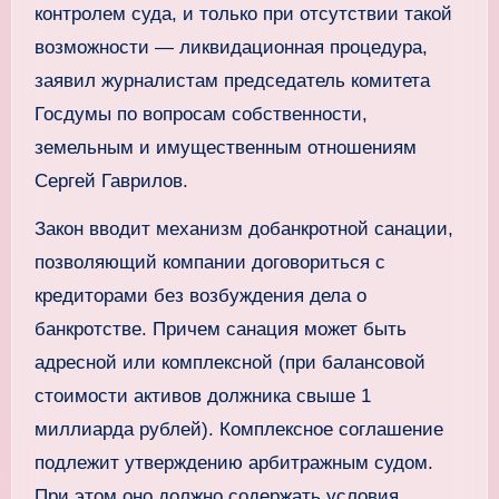
контролем суда, и только при отсутствии такой
возможности — ликвидационная процедура,
заявил журналистам председатель комитета
Госдумы по вопросам собственности,
земельным и имущественным отношениям
Сергей Гаврилов.
Закон вводит механизм добанкротной санации,
позволяющий компании договориться с
кредиторами без возбуждения дела о
банкротстве. Причем санация может быть
адресной или комплексной (при балансовой
стоимости активов должника свыше 1
миллиарда рублей). Комплексное соглашение
подлежит утверждению арбитражным судом.
При этом оно должно содержать условия