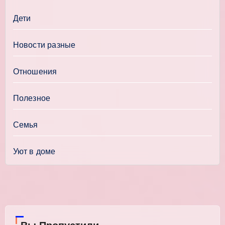
Дети
Новости разные
Отношения
Полезное
Семья
Уют в доме