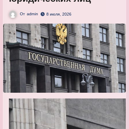
От
admin
8 июля, 2026