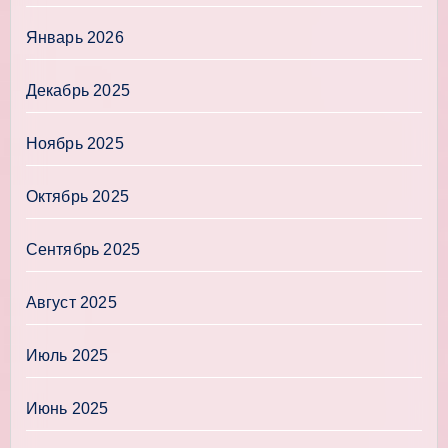
Январь 2026
Декабрь 2025
Ноябрь 2025
Октябрь 2025
Сентябрь 2025
Август 2025
Июль 2025
Июнь 2025