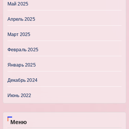
Май 2025
Апрель 2025
Март 2025
Февраль 2025
Январь 2025
Декабрь 2024
Июнь 2022
Меню