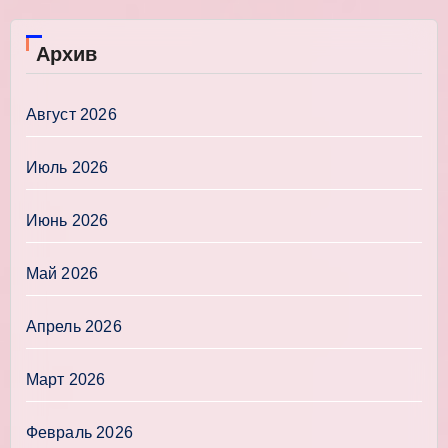
Архив
Август 2026
Июль 2026
Июнь 2026
Май 2026
Апрель 2026
Март 2026
Февраль 2026