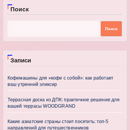
Поиск
Поиск
Записи
Кофемашины для «кофе с собой»: как работает
ваш утренний эликсир
Террасная доска из ДПК: практичное решение для
вашей террасы WOODGRAND
Какие азиатские страны стоит посетить: топ-5
направлений для путешественников