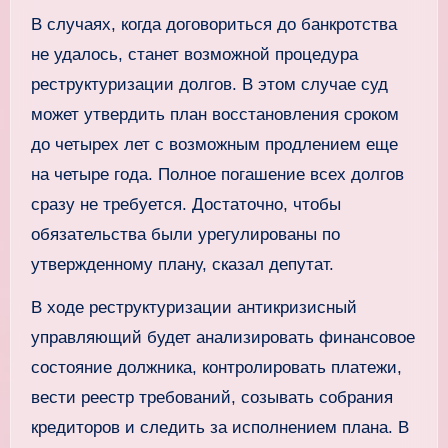
В случаях, когда договориться до банкротства
не удалось, станет возможной процедура
реструктуризации долгов. В этом случае суд
может утвердить план восстановления сроком
до четырех лет с возможным продлением еще
на четыре года. Полное погашение всех долгов
сразу не требуется. Достаточно, чтобы
обязательства были урегулированы по
утвержденному плану, сказал депутат.
В ходе реструктуризации антикризисный
управляющий будет анализировать финансовое
состояние должника, контролировать платежи,
вести реестр требований, созывать собрания
кредиторов и следить за исполнением плана. В