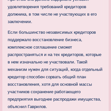
удовлетворения требований кредиторов
должника, в том числе не участвующих в его
заключении.
Если большинство независимых кредиторов
поддержало восстановление бизнеса,
комплексное соглашение сможет
распространяться и на тех кредиторов, которые
в нем изначально не участвовали. Такой
механизм нужен для ситуаций, когда отдельный
кредитор способен сорвать общий план
восстановления, хотя для основной массы
участников сохранение работающего
предприятия выгоднее распродажи имущества,
объяснил Гаврилов.