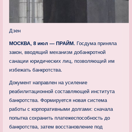
Дзен
МОСКВА, 8 июл — ПРАЙМ.
Госдума приняла
закон, вводящий механизм добанкротной
санации юридических лиц, позволяющий им
избежать банкротства.
Документ направлен на усиление
реабилитационной составляющей института
банкротства. Формируется новая система
работы с корпоративными долгами: сначала
попытка сохранить платежеспособность до
банкротства, затем восстановление под