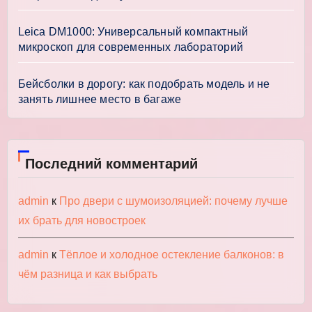
Leica DM1000: Универсальный компактный
микроскоп для современных лабораторий
Бейсболки в дорогу: как подобрать модель и не
занять лишнее место в багаже
Последний комментарий
admin
к
Про двери с шумоизоляцией: почему лучше
их брать для новостроек
admin
к
Тёплое и холодное остекление балконов: в
чём разница и как выбрать