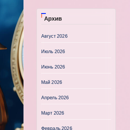
Архив
Август 2026
Июль 2026
Июнь 2026
Май 2026
Апрель 2026
Март 2026
Февраль 2026