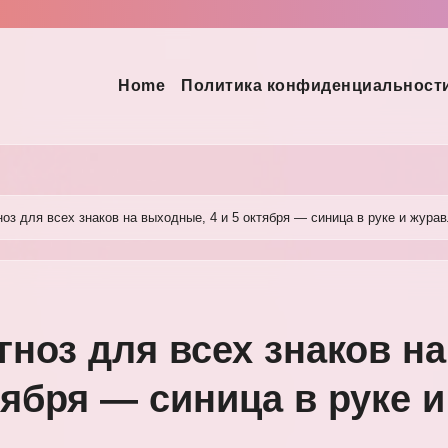
Home
Политика конфиденциальност
ноз для всех знаков на выходные, 4 и 5 октября — синица в руке и журав
гноз для всех знаков на
тября — синица в руке и