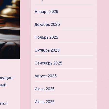
Январь 2026
Декабрь 2025
Ноябрь 2025
Октябрь 2025
Сентябрь 2025
Август 2025
ядущие
нный
Июль 2025
Июнь 2025
ится