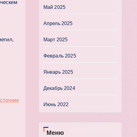
рческим
Май 2025
Апрель 2025
метил,
Март 2025
Февраль 2025
Январь 2025
Декабрь 2024
сточник
Июнь 2022
Меню