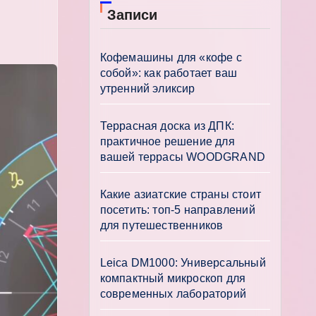
Записи
Кофемашины для «кофе с
собой»: как работает ваш
утренний эликсир
Террасная доска из ДПК:
практичное решение для
вашей террасы WOODGRAND
Какие азиатские страны стоит
посетить: топ-5 направлений
для путешественников
Leica DM1000: Универсальный
компактный микроскоп для
современных лабораторий