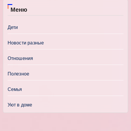
Меню
Дети
Новости разные
Отношения
Полезное
Семья
Уют в доме