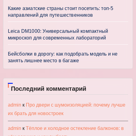
Какие азиатские страны стоит посетить: топ-5
направлений для путешественников
Leica DM1000: Универсальный компактный
микроскоп для современных лабораторий
Бейсболки в дорогу: как подобрать модель и не
занять лишнее место в багаже
Последний комментарий
admin
к
Про двери с шумоизоляцией: почему лучше
их брать для новостроек
admin
к
Тёплое и холодное остекление балконов: в