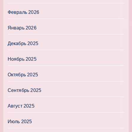
Февраль 2026
Январь 2026
Декабрь 2025
Ноябрь 2025
Октябрь 2025
Сентябрь 2025
Август 2025
Июль 2025