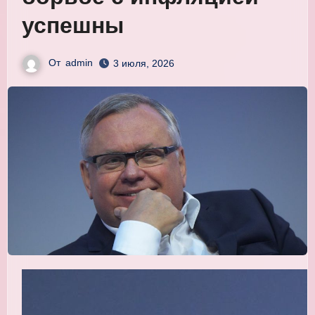
успешны
От
admin
3 июля, 2026