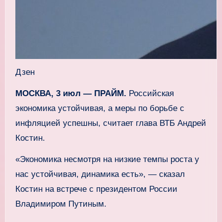
Дзен
МОСКВА, 3 июл — ПРАЙМ.
Российская
экономика устойчивая, а меры по борьбе с
инфляцией успешны, считает глава ВТБ Андрей
Костин.
«Экономика несмотря на низкие темпы роста у
нас устойчивая, динамика есть», — сказал
Костин на встрече с президентом России
Владимиром Путиным.