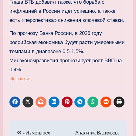
Глава ВТБ добавил также, что борьба с
инфляцией в России идет успешно, а также
есть «перспектива» снижения ключевой ставки.
По прогнозу Банка России, в 2026 году
российская экономика будет расти умеренными
темпами в диапазоне 0,5-1,5%.
Минэкономразвития прогнозирует рост ВВП на
0,4%.
Источник
Навигация
«Из четырех
Аналитик Васильев: