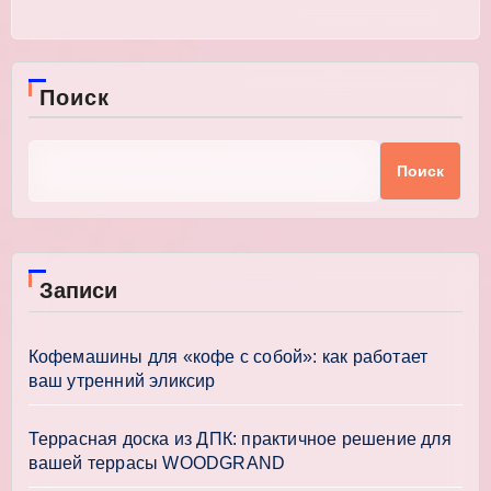
Поиск
Поиск
Записи
Кофемашины для «кофе с собой»: как работает
ваш утренний эликсир
Террасная доска из ДПК: практичное решение для
вашей террасы WOODGRAND