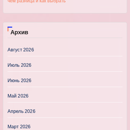
чём разница и как выбрать
Архив
Август 2026
Июль 2026
Июнь 2026
Май 2026
Апрель 2026
Март 2026