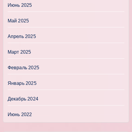
Июнь 2025
Май 2025
Апрель 2025
Март 2025
Февраль 2025
Январь 2025
Декабрь 2024
Июнь 2022