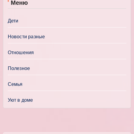
Меню
Дети
Новости разные
Отношения
Полезное
Семья
Уют в доме