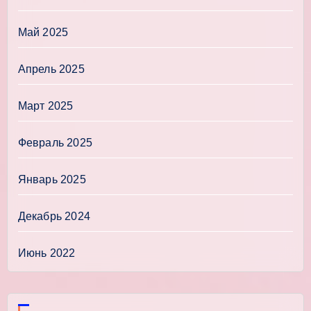
Май 2025
Апрель 2025
Март 2025
Февраль 2025
Январь 2025
Декабрь 2024
Июнь 2022