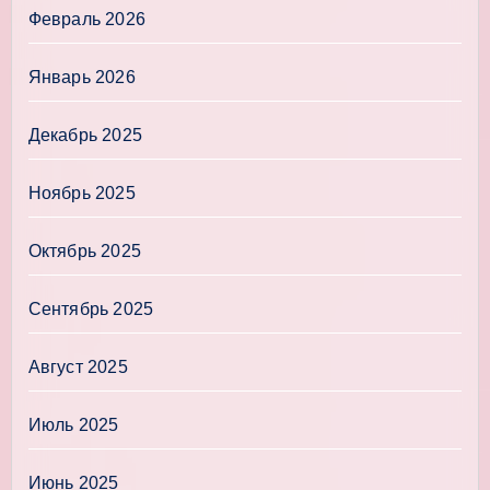
Февраль 2026
Январь 2026
Декабрь 2025
Ноябрь 2025
Октябрь 2025
Сентябрь 2025
Август 2025
Июль 2025
Июнь 2025