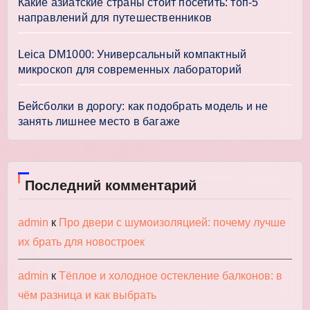
Какие азиатские страны стоит посетить: топ-5
направлений для путешественников
Leica DM1000: Универсальный компактный
микроскоп для современных лабораторий
Бейсболки в дорогу: как подобрать модель и не
занять лишнее место в багаже
Последний комментарий
admin
к
Про двери с шумоизоляцией: почему лучше
их брать для новостроек
admin
к
Тёплое и холодное остекление балконов: в
чём разница и как выбрать