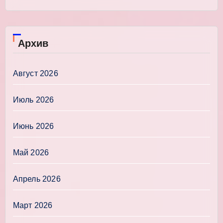
Архив
Август 2026
Июль 2026
Июнь 2026
Май 2026
Апрель 2026
Март 2026