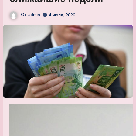
От
admin
4 июля, 2026