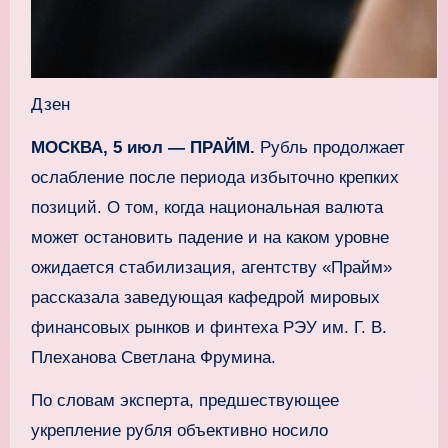
Дзен
МОСКВА, 5 июл — ПРАЙМ.
Рубль продолжает
ослабление после периода избыточно крепких
позиций. О том, когда национальная валюта
может остановить падение и на каком уровне
ожидается стабилизация, агентству «Прайм»
рассказала заведующая кафедрой мировых
финансовых рынков и финтеха РЭУ им. Г. В.
Плеханова Светлана Фрумина.
По словам эксперта, предшествующее
укрепление рубля объективно носило