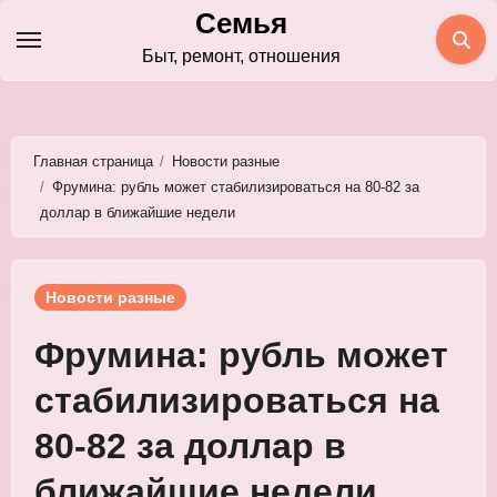
Перейти
Семья
к
Быт, ремонт, отношения
содержимому
Главная страница
Новости разные
Фрумина: рубль может стабилизироваться на 80-82 за
доллар в ближайшие недели
Новости разные
Фрумина: рубль может
стабилизироваться на
80-82 за доллар в
ближайшие недели