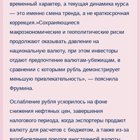
временный характер, а текущая динамика курса
— это именно смена тренда, а не краткосрочная
коррекция.»Сохраняющиеся
макроэкономические и геополитические риски
продолжают оказывать давление на
национальную валюту, при этом инвесторы
отдают предпочтение валютам-убежищам, в
сравнении с которыми рубль демонстрирует
меньшую привлекательность», — пояснила
Фрумина.
Ослабление рубля ускорилось на фоне
снижения нефтяных цен, завершения
налогового периода, когда экспортеры продают
валюту для расчетов с бюджетом, а также из-за
возобновления покупок иностранной валюты