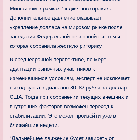
Минфином в рамках бюджетного правила.
Дополнительное давление оказывает
укрепление доллара на мировом рынке после
заседания Федеральной резервной системы,
которая сохранила жесткую риторику.
В среднесрочной перспективе, по мере
адаптации рыночных участников к
изменившимся условиям, эксперт не исключает
выход курса в диапазон 80–82 рубля за доллар
США. Тогда при сохранении текущих внешних и
внутренних факторов возможен переход к
стабилизации. Это может произойти уже в
ближайшие недели.
“Дальнейшее движение будет зависеть от