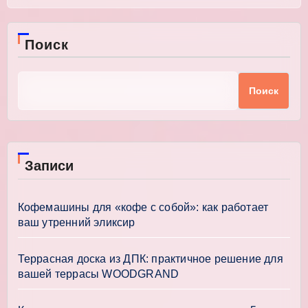
Поиск
Поиск
Записи
Кофемашины для «кофе с собой»: как работает
ваш утренний эликсир
Террасная доска из ДПК: практичное решение для
вашей террасы WOODGRAND