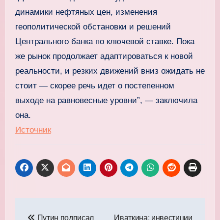
динамики нефтяных цен, изменения
геополитической обстановки и решений
Центрального банка по ключевой ставке. Пока
же рынок продолжает адаптироваться к новой
реальности, и резких движений вниз ожидать не
стоит — скорее речь идет о постепенном
выходе на равновесные уровни”, — заключила
она.
Источник
Навигация
Путин подписал
Иваткина: инвестиции