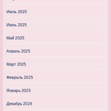
Июль 2025
Июнь 2025
Май 2025
Апрель 2025
Март 2025
Февраль 2025
Январь 2025
Декабрь 2024