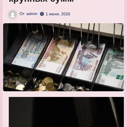
От
admin
1 июня, 2026