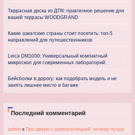
Террасная доска из ДПК: практичное решение для
вашей террасы WOODGRAND
Какие азиатские страны стоит посетить: топ-5
направлений для путешественников
Leica DM1000: Универсальный компактный
микроскоп для современных лабораторий
Бейсболки в дорогу: как подобрать модель и не
занять лишнее место в багаже
Последний комментарий
admin
к
Про двери с шумоизоляцией: почему лучше