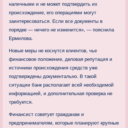
наличными и не может подтвердить их
происхождение, его операциями могут
заинтересоваться. Если все документы в
порядке — ничего не изменится», — пояснила
Ермилова.
Новые меры не коснутся клиентов, чье
финансовое положение, деловая репутация и
источники происхождения средств уже
подтверждены документально. В такой
ситуации банк располагает всей необходимой
информацией, и дополнительная проверка не
требуется.
Финансист советует гражданам и
предпринимателям, которые планируют крупные