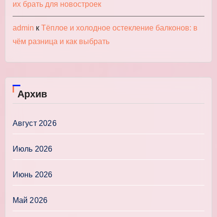
их брать для новостроек
admin
к
Тёплое и холодное остекление балконов: в
чём разница и как выбрать
Архив
Август 2026
Июль 2026
Июнь 2026
Май 2026