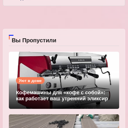
Вы Пропустили
Уют в доме
Кофемашины для «кофе с собой»:
как работает ваш утренний эликсир