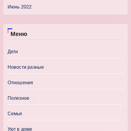
Июнь 2022
Меню
Дети
Новости разные
Отношения
Полезное
Семья
Уют в доме