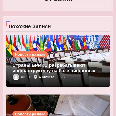
Похожие Записи
Новости разные
Страны БРИКС разрабатывают
инфраструктуру на базе цифровых
валют центробанков
admin
4 августа, 2026
Новости разные