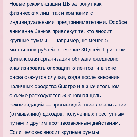
Новые рекомендации ЦБ затронут как
физических лиц, так и компании с
индивидуальными предпринимателями. Особое
внимание банков привлекут те, кто вносит
крупные суммы — например, не менее 5
миллионов рублей в течение 30 дней. При этом
финансовая организация обязана ежедневно
анализировать операции клиентов, и в зоне
риска окажутся случаи, когда после внесения
наличных средства быстро и в значительном
объеме расходуются.»Основная цель
рекомендаций — противодействие легализации
(отмыванию) доходов, полученных преступным
путем и другим противозаконным действиям.
Если человек вносит крупные суммы