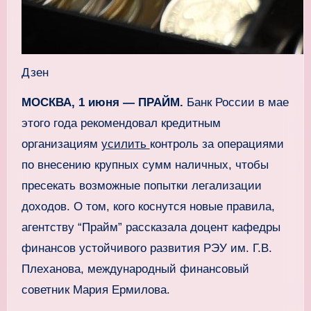
Дзен
МОСКВА, 1 июня — ПРАЙМ.
Банк России в мае
этого года рекомендовал кредитным
организациям
усилить
контроль за операциями
по внесению крупных сумм наличных, чтобы
пресекать возможные попытки легализации
доходов. О том, кого коснутся новые правила,
агентству “Прайм” рассказала доцент кафедры
финансов устойчивого развития РЭУ им. Г.В.
Плеханова, международный финансовый
советник Мария Ермилова.