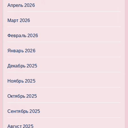
Апрель 2026
Март 2026
Февраль 2026
Январь 2026
Декабрь 2025
Ноябрь 2025
Октябрь 2025
Сентябрь 2025
Август 2025