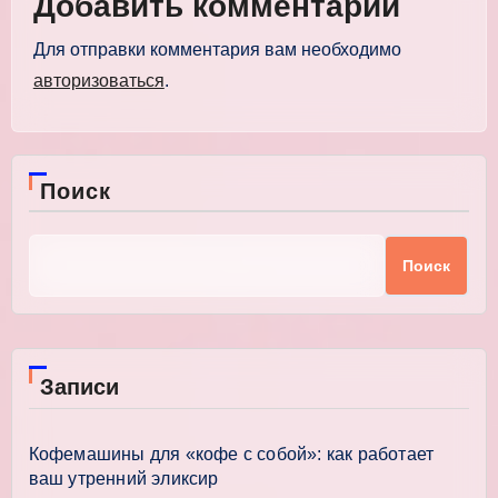
Добавить комментарий
Для отправки комментария вам необходимо
авторизоваться
.
Поиск
Поиск
Записи
Кофемашины для «кофе с собой»: как работает
ваш утренний эликсир