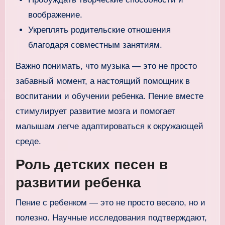
воображение.
Укреплять родительские отношения
благодаря совместным занятиям.
Важно понимать, что музыка — это не просто
забавный момент, а настоящий помощник в
воспитании и обучении ребенка. Пение вместе
стимулирует развитие мозга и помогает
малышам легче адаптироваться к окружающей
среде.
Роль детских песен в
развитии ребенка
Пение с ребенком — это не просто весело, но и
полезно. Научные исследования подтверждают,