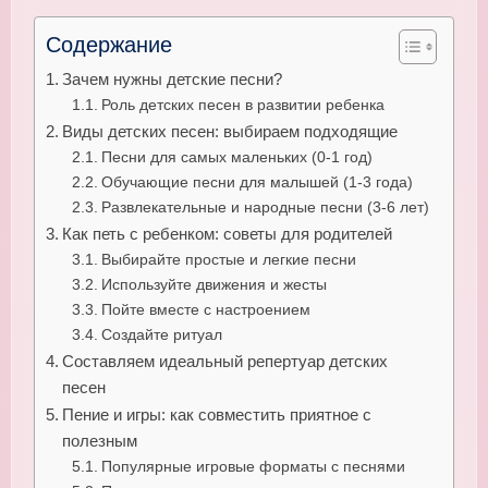
Содержание
Зачем нужны детские песни?
Роль детских песен в развитии ребенка
Виды детских песен: выбираем подходящие
Песни для самых маленьких (0-1 год)
Обучающие песни для малышей (1-3 года)
Развлекательные и народные песни (3-6 лет)
Как петь с ребенком: советы для родителей
Выбирайте простые и легкие песни
Используйте движения и жесты
Пойте вместе с настроением
Создайте ритуал
Составляем идеальный репертуар детских
песен
Пение и игры: как совместить приятное с
полезным
Популярные игровые форматы с песнями