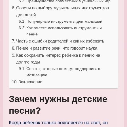
Преимущества совместных музыкальных игр
Советы по выбору музыкальных инструментов
для детей
Популярные инструменты для малышей
Как вместе использовать инструменты и
пение
Частые ошибки родителей и как их избежать
Пение и развитие речи: что говорит наука
Как сохранить интерес ребенка к пению на
долгие годы
Советы, которые помогут поддерживать
мотивацию
Заключение
Зачем нужны детские
песни?
Когда ребенок только появляется на свет, он