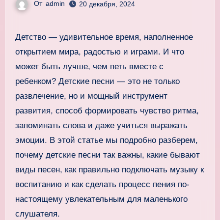
От
admin
20 декабря, 2024
Детство — удивительное время, наполненное
открытием мира, радостью и играми. И что
может быть лучше, чем петь вместе с
ребенком? Детские песни — это не только
развлечение, но и мощный инструмент
развития, способ формировать чувство ритма,
запоминать слова и даже учиться выражать
эмоции. В этой статье мы подробно разберем,
почему детские песни так важны, какие бывают
виды песен, как правильно подключать музыку к
воспитанию и как сделать процесс пения по-
настоящему увлекательным для маленького
слушателя.