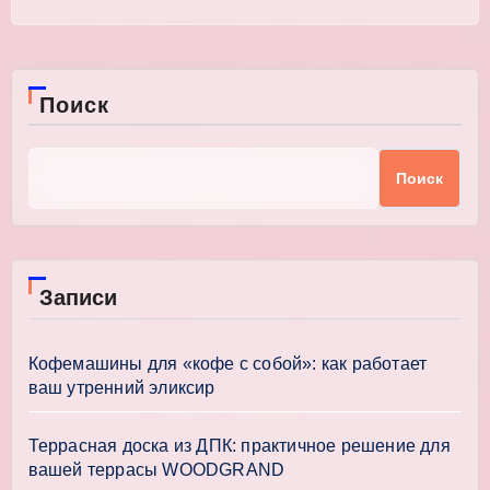
Поиск
Поиск
Записи
Кофемашины для «кофе с собой»: как работает
ваш утренний эликсир
Террасная доска из ДПК: практичное решение для
вашей террасы WOODGRAND