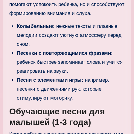
помогают успокоить ребенка, но и способствуют
формированию внимания и слуха.
Колыбельные:
нежные тексты и плавные
мелодии создают уютную атмосферу перед
сном.
Песенки с повторяющимися фразами:
ребенок быстрее запоминает слова и учится
реагировать на звуки.
Песни с элементами игры:
например,
песенки с движениями рук, которые
стимулируют моторику.
Обучающие песни для
малышей (1-3 года)