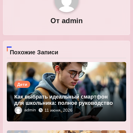
От
admin
Похожие Записи
Дети
Как выбрать идеальный смартфон
для школьника: полное руководство
admin
11 июня, 2026