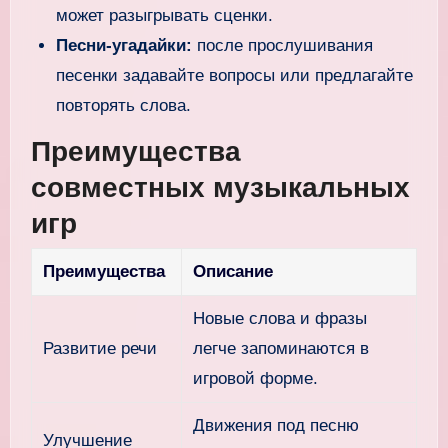
может разыгрывать сценки.
Песни-угадайки:
после прослушивания
песенки задавайте вопросы или предлагайте
повторять слова.
Преимущества
совместных музыкальных
игр
Преимущества
Описание
Новые слова и фразы
Развитие речи
легче запоминаются в
игровой форме.
Движения под песню
Улучшение