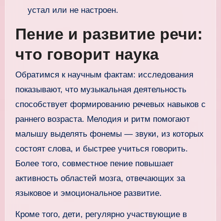
устал или не настроен.
Пение и развитие речи:
что говорит наука
Обратимся к научным фактам: исследования
показывают, что музыкальная деятельность
способствует формированию речевых навыков с
раннего возраста. Мелодия и ритм помогают
малышу выделять фонемы — звуки, из которых
состоят слова, и быстрее учиться говорить.
Более того, совместное пение повышает
активность областей мозга, отвечающих за
языковое и эмоциональное развитие.
Кроме того, дети, регулярно участвующие в