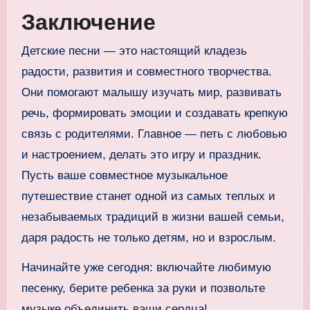
Заключение
Детские песни — это настоящий кладезь
радости, развития и совместного творчества.
Они помогают малышу изучать мир, развивать
речь, формировать эмоции и создавать крепкую
связь с родителями. Главное — петь с любовью
и настроением, делать это игру и праздник.
Пусть ваше совместное музыкальное
путешествие станет одной из самых теплых и
незабываемых традиций в жизни вашей семьи,
даря радость не только детям, но и взрослым.
Начинайте уже сегодня: включайте любимую
песенку, берите ребенка за руки и позвольте
музыке объединить ваши сердца!