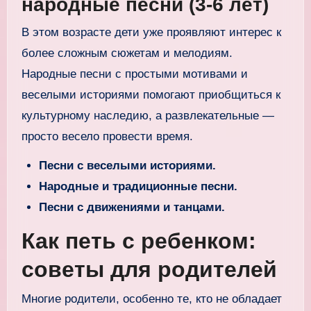
народные песни (3-6 лет)
В этом возрасте дети уже проявляют интерес к
более сложным сюжетам и мелодиям.
Народные песни с простыми мотивами и
веселыми историями помогают приобщиться к
культурному наследию, а развлекательные —
просто весело провести время.
Песни с веселыми историями.
Народные и традиционные песни.
Песни с движениями и танцами.
Как петь с ребенком:
советы для родителей
Многие родители, особенно те, кто не обладает