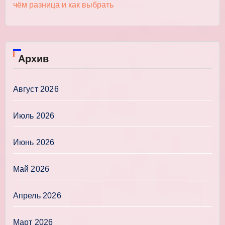
чём разница и как выбрать
Архив
Август 2026
Июль 2026
Июнь 2026
Май 2026
Апрель 2026
Март 2026