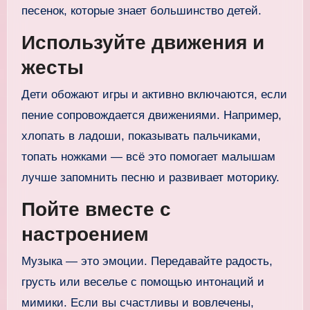
песенок, которые знает большинство детей.
Используйте движения и
жесты
Дети обожают игры и активно включаются, если
пение сопровождается движениями. Например,
хлопать в ладоши, показывать пальчиками,
топать ножками — всё это помогает малышам
лучше запомнить песню и развивает моторику.
Пойте вместе с
настроением
Музыка — это эмоции. Передавайте радость,
грусть или веселье с помощью интонаций и
мимики. Если вы счастливы и вовлечены,