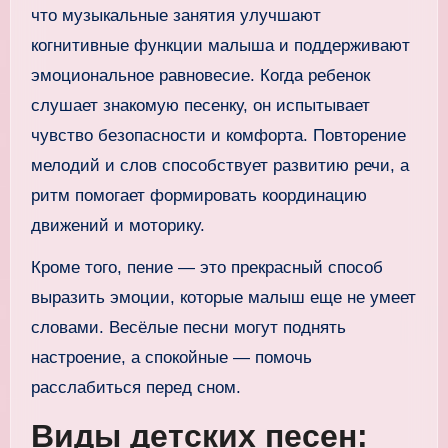
что музыкальные занятия улучшают
когнитивные функции малыша и поддерживают
эмоциональное равновесие. Когда ребенок
слушает знакомую песенку, он испытывает
чувство безопасности и комфорта. Повторение
мелодий и слов способствует развитию речи, а
ритм помогает формировать координацию
движений и моторику.
Кроме того, пение — это прекрасный способ
выразить эмоции, которые малыш еще не умеет
словами. Весёлые песни могут поднять
настроение, а спокойные — помочь
расслабиться перед сном.
Виды детских песен: