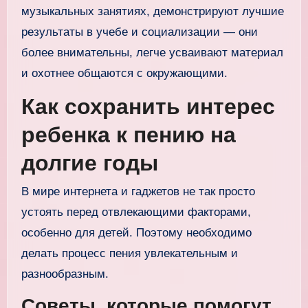
музыкальных занятиях, демонстрируют лучшие
результаты в учебе и социализации — они
более внимательны, легче усваивают материал
и охотнее общаются с окружающими.
Как сохранить интерес
ребенка к пению на
долгие годы
В мире интернета и гаджетов не так просто
устоять перед отвлекающими факторами,
особенно для детей. Поэтому необходимо
делать процесс пения увлекательным и
разнообразным.
Советы, которые помогут