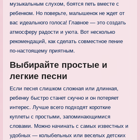
музыкальным слухом, боятся петь вместе с
ребенком. Но поверьте, малышенок не ждет от
вас идеального голоса! Главное — это создать
атмосферу радости и уюта. Вот несколько
рекомендаций, как сделать совместное пение
по-настоящему приятным.
Выбирайте простые и
легкие песни
Если песня слишком сложная или длинная,
ребенку быстро станет скучно и он потеряет
интерес. Лучше всего подходят короткие
куплеты с простыми, запоминающимися
словами. Можно начинать с самых известных и
удобных — колыбельных или веселых детских