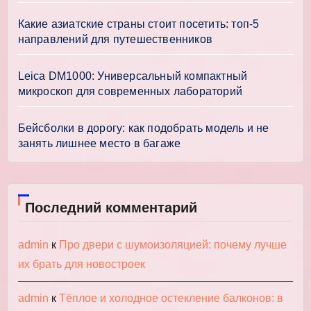
Какие азиатские страны стоит посетить: топ-5
направлений для путешественников
Leica DM1000: Универсальный компактный
микроскоп для современных лабораторий
Бейсболки в дорогу: как подобрать модель и не
занять лишнее место в багаже
Последний комментарий
admin
к
Про двери с шумоизоляцией: почему лучше
их брать для новостроек
admin
к
Тёплое и холодное остекление балконов: в