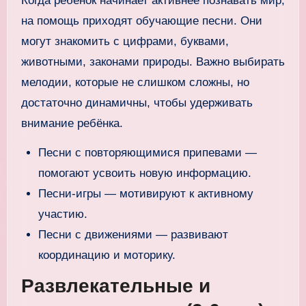
Когда ребенок начинает активнее познавать мир,
на помощь приходят обучающие песни. Они
могут знакомить с цифрами, буквами,
животными, законами природы. Важно выбирать
мелодии, которые не слишком сложны, но
достаточно динамичны, чтобы удерживать
внимание ребёнка.
Песни с повторяющимися припевами —
помогают усвоить новую информацию.
Песни-игры — мотивируют к активному
участию.
Песни с движениями — развивают
координацию и моторику.
Развлекательные и