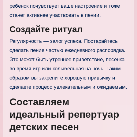
ребенок почувствует ваше настроение и тоже
станет активнее участвовать в пении.
Создайте ритуал
Регулярность — залог успеха. Постарайтесь
сделать пение частью ежедневного распорядка.
Это может быть утреннее приветствие, песенка
во время игр или колыбельная на ночь. Таким
образом вы закрепите хорошую привычку и
сделаете процесс увлекательным и ожидаемым.
Составляем
идеальный репертуар
детских песен