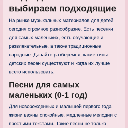
выбираем подходящие
На рынке музыкальных материалов для детей
сегодня огромное разнообразие. Есть песенки
для самых маленьких, есть обучающие и
развлекательные, а также традиционные
народные. Давайте разберемся, какие типы
детских песен существуют и когда их лучше
всего использовать.
Песни для самых
маленьких (0-1 год)
Для новорожденных и малышей первого года
жизни важны спокойные, медленные мелодии с
простыми текстами. Такие песни не только