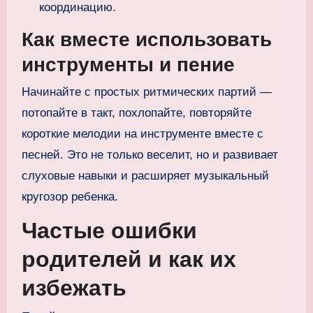
координацию.
Как вместе использовать
инструменты и пение
Начинайте с простых ритмических партий —
потопайте в такт, похлопайте, повторяйте
короткие мелодии на инструменте вместе с
песней. Это не только веселит, но и развивает
слуховые навыки и расширяет музыкальный
кругозор ребенка.
Частые ошибки
родителей и как их
избежать