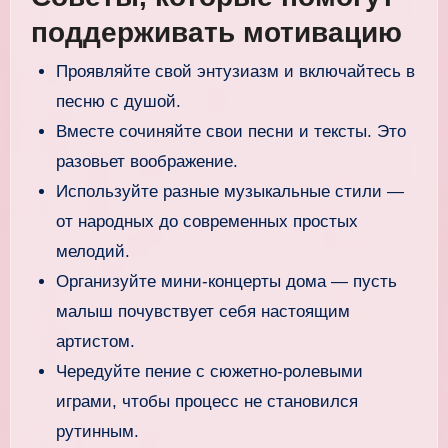
поддерживать мотивацию
Проявляйте свой энтузиазм и включайтесь в
песню с душой.
Вместе сочиняйте свои песни и тексты. Это
разовьет воображение.
Используйте разные музыкальные стили —
от народных до современных простых
мелодий.
Организуйте мини-концерты дома — пусть
малыш почувствует себя настоящим
артистом.
Чередуйте пение с сюжетно-ролевыми
играми, чтобы процесс не становился
рутинным.