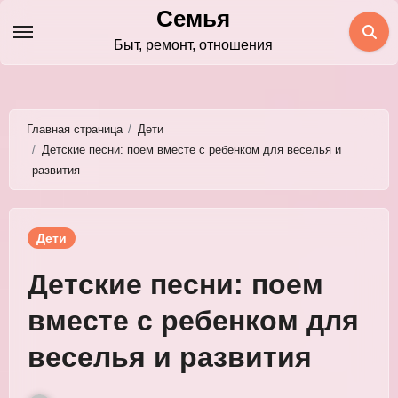
Перейти
Семья
к
Быт, ремонт, отношения
содержимому
Главная страница
Дети
Детские песни: поем вместе с ребенком для веселья и
развития
Дети
Детские песни: поем
вместе с ребенком для
веселья и развития