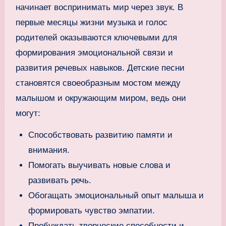
начинает воспринимать мир через звук. В
первые месяцы жизни музыка и голос
родителей оказываются ключевыми для
формирования эмоциональной связи и
развития речевых навыков. Детские песни
становятся своеобразным мостом между
малышом и окружающим миром, ведь они
могут:
Способствовать развитию памяти и
внимания.
Помогать выучивать новые слова и
развивать речь.
Обогащать эмоциональный опыт малыша и
формировать чувство эмпатии.
Пробуждать творческие способности и