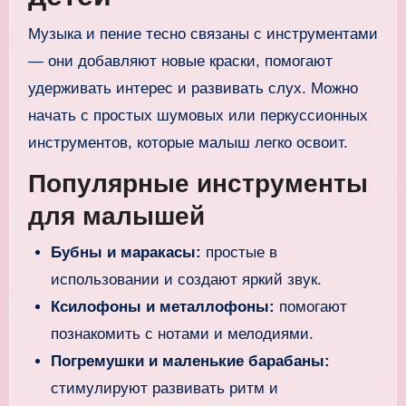
Музыка и пение тесно связаны с инструментами
— они добавляют новые краски, помогают
удерживать интерес и развивать слух. Можно
начать с простых шумовых или перкуссионных
инструментов, которые малыш легко освоит.
Популярные инструменты
для малышей
Бубны и маракасы:
простые в
использовании и создают яркий звук.
Ксилофоны и металлофоны:
помогают
познакомить с нотами и мелодиями.
Погремушки и маленькие барабаны:
стимулируют развивать ритм и