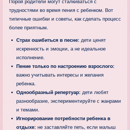
Порой родители могут сталкиваться с
трудностями во время пения с ребенком. Вот
типичные ошибки и советы, как сделать процесс
более приятным.
Страх ошибиться в песне:
дети ценят
искренность и эмоции, а не идеальное
исполнение.
Пение только по настроению взрослого:
важно учитывать интересы и желания
ребенка.
Однообразный репертуар:
дети любят
разнообразие, экспериментируйте с жанрами
и темами.
Игнорирование потребности ребенка в
отдыхе:
не заставляйте петь, если малыш