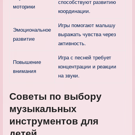
способствуют развитию
моторики
координации.
Игры помогают малышу
Эмоциональное
выражать чувства через
развитие
активность.
Игра с песней требует
Повышение
концентрации и реакции
внимания
на звуки.
Советы по выбору
музыкальных
инструментов для
детей