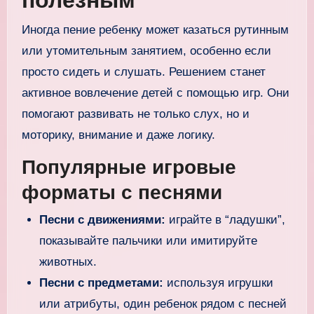
полезным
Иногда пение ребенку может казаться рутинным
или утомительным занятием, особенно если
просто сидеть и слушать. Решением станет
активное вовлечение детей с помощью игр. Они
помогают развивать не только слух, но и
моторику, внимание и даже логику.
Популярные игровые
форматы с песнями
Песни с движениями:
играйте в “ладушки”,
показывайте пальчики или имитируйте
животных.
Песни с предметами:
используя игрушки
или атрибуты, один ребенок рядом с песней