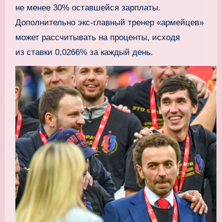
не менее 30% оставшейся зарплаты.
Дополнительно экс-главный тренер «армейцев»
может рассчитывать на проценты, исходя
из ставки 0,0266% за каждый день.