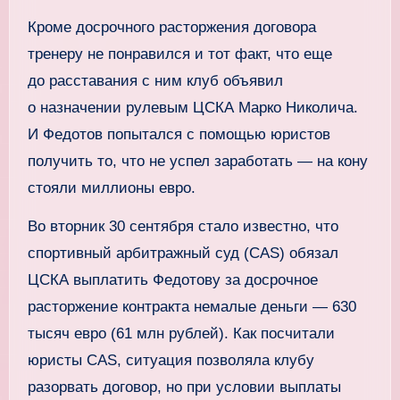
Кроме досрочного расторжения договора
тренеру не понравился и тот факт, что еще
до расставания с ним клуб объявил
о назначении рулевым ЦСКА Марко Николича.
И Федотов попытался с помощью юристов
получить то, что не успел заработать — на кону
стояли миллионы евро.
Во вторник 30 сентября стало известно, что
спортивный арбитражный суд (CAS) обязал
ЦСКА выплатить Федотову за досрочное
расторжение контракта немалые деньги — 630
тысяч евро (61 млн рублей). Как посчитали
юристы CAS, ситуация позволяла клубу
разорвать договор, но при условии выплаты