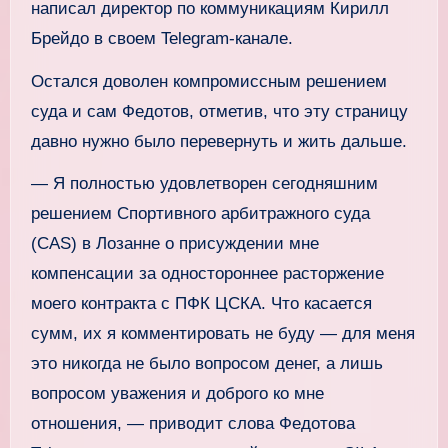
написал директор по коммуникациям Кирилл
Брейдо в своем Telegram‑канале.
Остался доволен компромиссным решением
суда и сам Федотов, отметив, что эту страницу
давно нужно было перевернуть и жить дальше.
— Я полностью удовлетворен сегодняшним
решением Спортивного арбитражного суда
(CAS) в Лозанне о присуждении мне
компенсации за одностороннее расторжение
моего контракта с ПФК ЦСКА. Что касается
сумм, их я комментировать не буду — для меня
это никогда не было вопросом денег, а лишь
вопросом уважения и доброго ко мне
отношения, — приводит слова Федотова