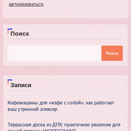
авторизоваться
.
Поиск
Поиск
Записи
Кофемашины для «кофе с собой»: как работает
ваш утренний эликсир
Террасная доска из ДПК: практичное решение для