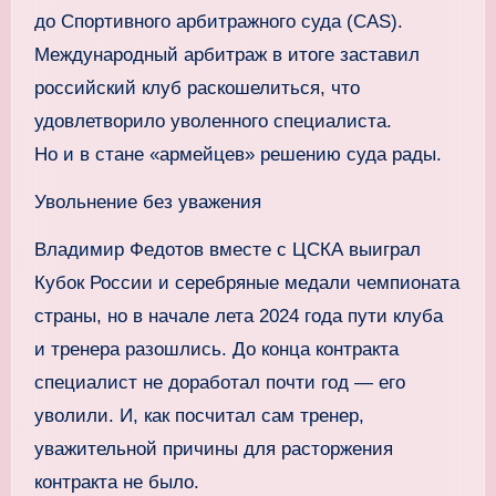
до Спортивного арбитражного суда (CAS).
Международный арбитраж в итоге заставил
российский клуб раскошелиться, что
удовлетворило уволенного специалиста.
Но и в стане «армейцев» решению суда рады.
Увольнение без уважения
Владимир Федотов вместе с ЦСКА выиграл
Кубок России и серебряные медали чемпионата
страны, но в начале лета 2024 года пути клуба
и тренера разошлись. До конца контракта
специалист не доработал почти год — его
уволили. И, как посчитал сам тренер,
уважительной причины для расторжения
контракта не было.