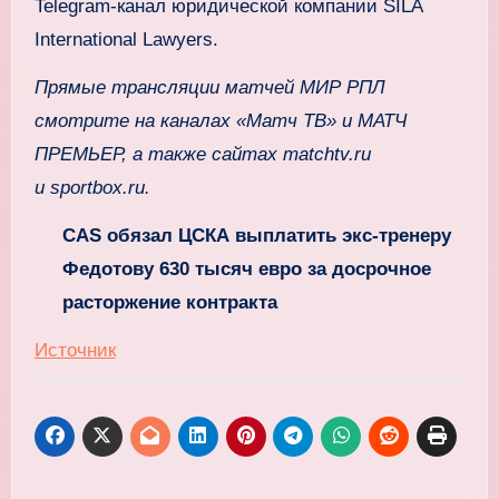
Telegram‑канал юридической компании SILA
International Lawyers.
Прямые трансляции матчей МИР РПЛ
смотрите на каналах «Матч ТВ» и МАТЧ
ПРЕМЬЕР, а также сайтах matchtv.ru
и sportbox.ru.
CAS обязал ЦСКА выплатить экс‑тренеру
Федотову 630 тысяч евро за досрочное
расторжение контракта
Источник