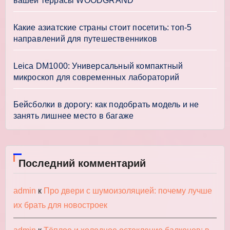
вашей террасы WOODGRAND
Какие азиатские страны стоит посетить: топ-5
направлений для путешественников
Leica DM1000: Универсальный компактный
микроскоп для современных лабораторий
Бейсболки в дорогу: как подобрать модель и не
занять лишнее место в багаже
Последний комментарий
admin
к
Про двери с шумоизоляцией: почему лучше
их брать для новостроек