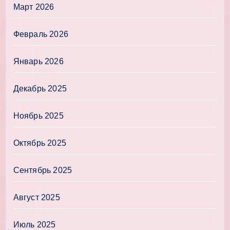
Март 2026
Февраль 2026
Январь 2026
Декабрь 2025
Ноябрь 2025
Октябрь 2025
Сентябрь 2025
Август 2025
Июль 2025