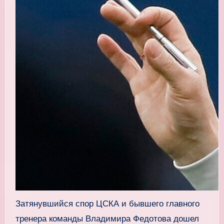
Затянувшийся спор ЦСКА и бывшего главного
тренера команды Владимира Федотова дошел