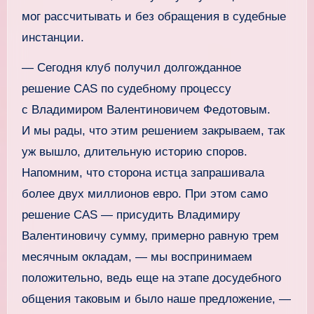
мог рассчитывать и без обращения в судебные
инстанции.
— Сегодня клуб получил долгожданное
решение CAS по судебному процессу
с Владимиром Валентиновичем Федотовым.
И мы рады, что этим решением закрываем, так
уж вышло, длительную историю споров.
Напомним, что сторона истца запрашивала
более двух миллионов евро. При этом само
решение CAS — присудить Владимиру
Валентиновичу сумму, примерно равную трем
месячным окладам, — мы воспринимаем
положительно, ведь еще на этапе досудебного
общения таковым и было наше предложение, —