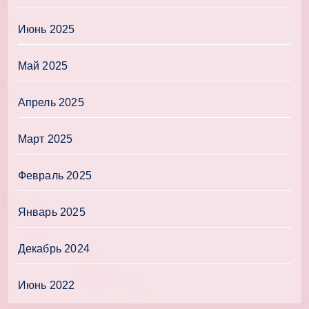
Июнь 2025
Май 2025
Апрель 2025
Март 2025
Февраль 2025
Январь 2025
Декабрь 2024
Июнь 2022