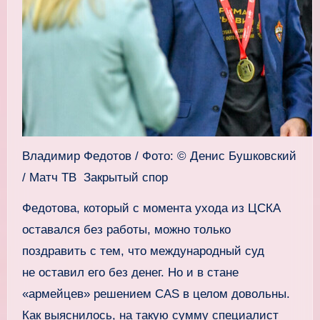
Владимир Федотов / Фото: © Денис Бушковский
/ Матч ТВ Закрытый спор
Федотова, который с момента ухода из ЦСКА
оставался без работы, можно только
поздравить с тем, что международный суд
не оставил его без денег. Но и в стане
«армейцев» решением CAS в целом довольны.
Как выяснилось, на такую сумму специалист