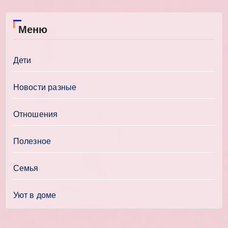
Меню
Дети
Новости разные
Отношения
Полезное
Семья
Уют в доме