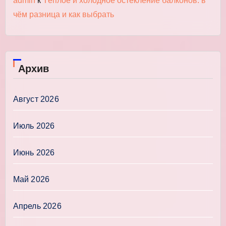
admin
к
Тёплое и холодное остекление балконов: в
чём разница и как выбрать
Архив
Август 2026
Июль 2026
Июнь 2026
Май 2026
Апрель 2026