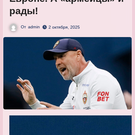
рады!
От
admin
2 октября, 2025