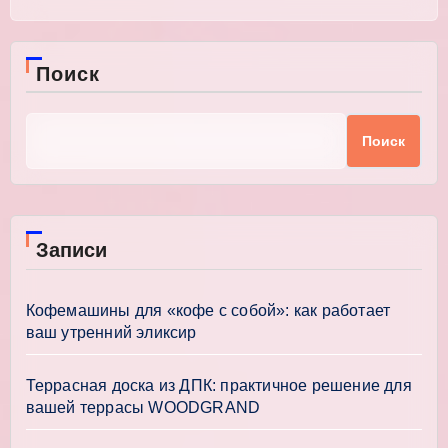
Поиск
Поиск
Записи
Кофемашины для «кофе с собой»: как работает
ваш утренний эликсир
Террасная доска из ДПК: практичное решение для
вашей террасы WOODGRAND