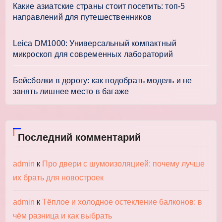
Какие азиатские страны стоит посетить: топ-5
направлений для путешественников
Leica DM1000: Универсальный компактный
микроскоп для современных лабораторий
Бейсболки в дорогу: как подобрать модель и не
занять лишнее место в багаже
Последний комментарий
admin
к
Про двери с шумоизоляцией: почему лучше
их брать для новостроек
admin
к
Тёплое и холодное остекление балконов: в
чём разница и как выбрать