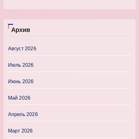
Архив
Август 2026
Июль 2026
Июнь 2026
Май 2026
Апрель 2026
Март 2026