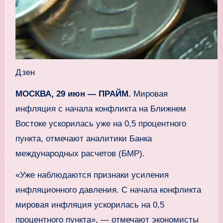
Дзен
МОСКВА, 29 июн — ПРАЙМ.
Мировая
инфляция с начала конфликта на Ближнем
Востоке ускорилась уже на 0,5 процентного
пункта, отмечают аналитики Банка
международных расчетов (БМР).
«Уже наблюдаются признаки усиления
инфляционного давления. С начала конфликта
мировая инфляция ускорилась на 0,5
процентного пункта», — отмечают экономисты