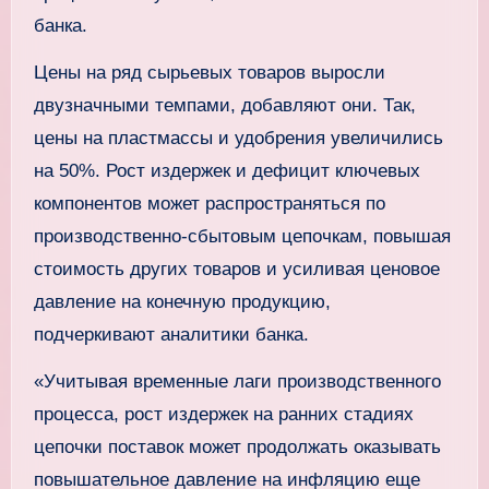
банка.
Цены на ряд сырьевых товаров выросли
двузначными темпами, добавляют они. Так,
цены на пластмассы и удобрения увеличились
на 50%. Рост издержек и дефицит ключевых
компонентов может распространяться по
производственно-сбытовым цепочкам, повышая
стоимость других товаров и усиливая ценовое
давление на конечную продукцию,
подчеркивают аналитики банка.
«Учитывая временные лаги производственного
процесса, рост издержек на ранних стадиях
цепочки поставок может продолжать оказывать
повышательное давление на инфляцию еще