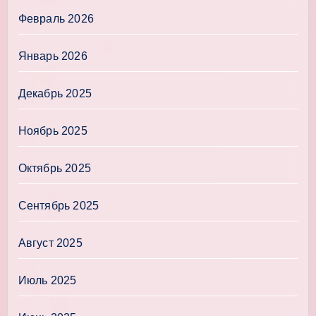
Февраль 2026
Январь 2026
Декабрь 2025
Ноябрь 2025
Октябрь 2025
Сентябрь 2025
Август 2025
Июль 2025