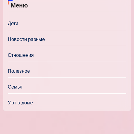
Меню
Дети
Новости разные
Отношения
Полезное
Семья
Уют в доме