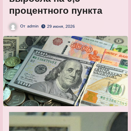
процентного пункта
От
admin
29 июня, 2026