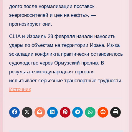
долго после нормализации поставок
энергоносителей и цен на нефть», —
прогнозируют они.
США и Израиль 28 февраля начали наносить
удары по объектам на территории Ирана. Из-за
эскалации конфликта практически остановилось
судоходство через Ормузский пролив. В
результате международная торговля
испытывает серьезные транспортные трудности.
Источник