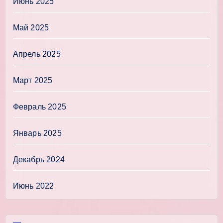
Июнь 2025
Май 2025
Апрель 2025
Март 2025
Февраль 2025
Январь 2025
Декабрь 2024
Июнь 2022