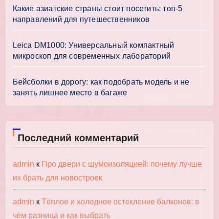
Какие азиатские страны стоит посетить: топ-5
направлений для путешественников
Leica DM1000: Универсальный компактный
микроскоп для современных лабораторий
Бейсболки в дорогу: как подобрать модель и не
занять лишнее место в багаже
Последний комментарий
admin
к
Про двери с шумоизоляцией: почему лучше
их брать для новостроек
admin
к
Тёплое и холодное остекление балконов: в
чём разница и как выбрать