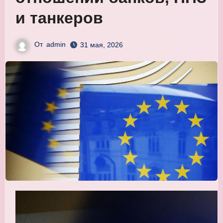
и танкеров
От
admin
31 мая, 2026