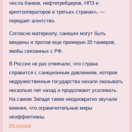
числа банков, нефтетрейдеров, НПЗ и
криптооператоров в третьих странах», —
передает агентство.
Согласно материалу, санкции могут быть
введены и против еще примерно 20 танкеров,
якобы связанных с РФ.
В России не раз отмечали, что страна
справится с санкционным давлением, которое
недружественные государства начали оказывать
несколько лет назад и продолжают усиливать.
На самом Западе также неоднократно звучали
мнения, что ограничительные меры
неэффективны.
Источник