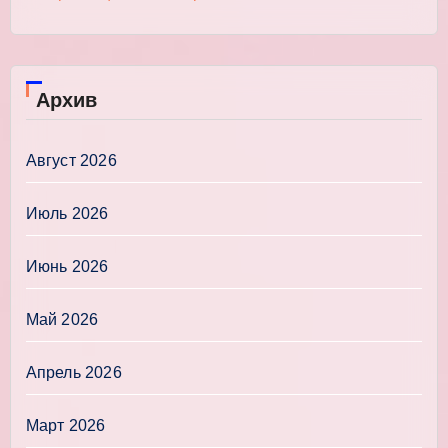
Архив
Август 2026
Июль 2026
Июнь 2026
Май 2026
Апрель 2026
Март 2026