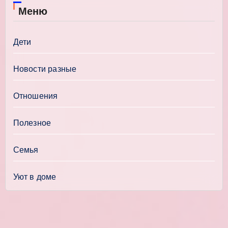
Меню
Дети
Новости разные
Отношения
Полезное
Семья
Уют в доме