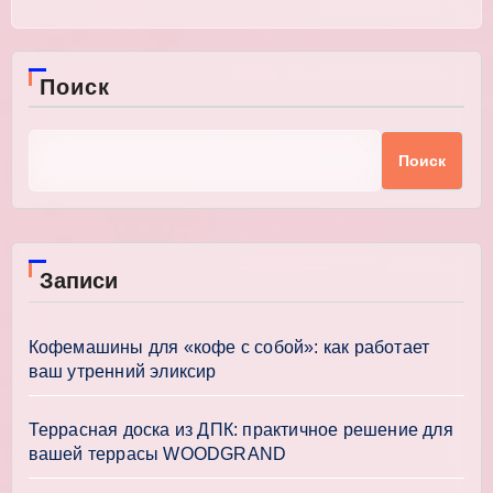
Поиск
Поиск
Записи
Кофемашины для «кофе с собой»: как работает
ваш утренний эликсир
Террасная доска из ДПК: практичное решение для
вашей террасы WOODGRAND