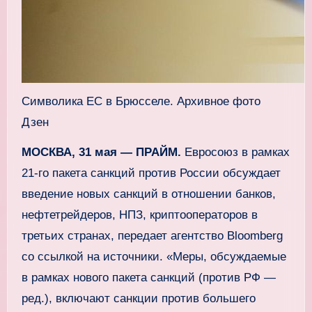
Символика ЕС в Брюсселе. Архивное фото
Дзен
МОСКВА, 31 мая — ПРАЙМ.
Евросоюз в рамках
21-го пакета санкций против России обсуждает
введение новых санкций в отношении банков,
нефтетрейдеров, НПЗ, криптооператоров в
третьих странах, передает агентство Bloomberg
со ссылкой на источники. «Меры, обсуждаемые
в рамках нового пакета санкций (против РФ —
ред.), включают санкции против большего