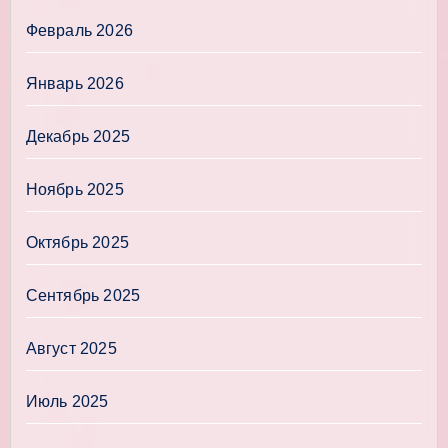
Февраль 2026
Январь 2026
Декабрь 2025
Ноябрь 2025
Октябрь 2025
Сентябрь 2025
Август 2025
Июль 2025