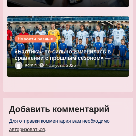
Новости разные
«Балтика» не сильно изменилась в
сравнении с прошлым сезоном» —
Мор
admin
4 августа, 2026
Добавить комментарий
Для отправки комментария вам необходимо
авторизоваться
.