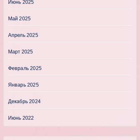
Июнь 2025
Май 2025
Апрель 2025
Март 2025
Февраль 2025
Январь 2025
Декабрь 2024
Июнь 2022