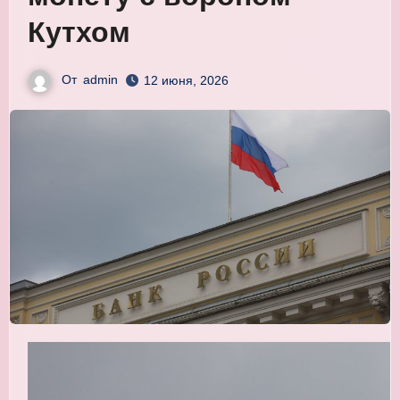
Кутхом
От
admin
12 июня, 2026