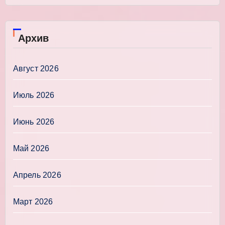
Архив
Август 2026
Июль 2026
Июнь 2026
Май 2026
Апрель 2026
Март 2026