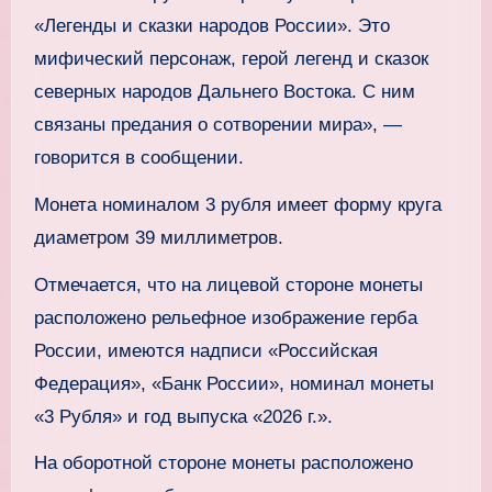
«Легенды и сказки народов России». Это
мифический персонаж, герой легенд и сказок
северных народов Дальнего Востока. С ним
связаны предания о сотворении мира», —
говорится в сообщении.
Монета номиналом 3 рубля имеет форму круга
диаметром 39 миллиметров.
Отмечается, что на лицевой стороне монеты
расположено рельефное изображение герба
России, имеются надписи «Российская
Федерация», «Банк России», номинал монеты
«3 Рубля» и год выпуска «2026 г.».
На оборотной стороне монеты расположено