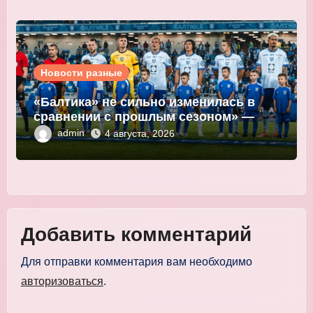
Новости разные
«Балтика» не сильно изменилась в
сравнении с прошлым сезоном» —
Мор
admin
4 августа, 2026
Добавить комментарий
Для отправки комментария вам необходимо
авторизоваться
.