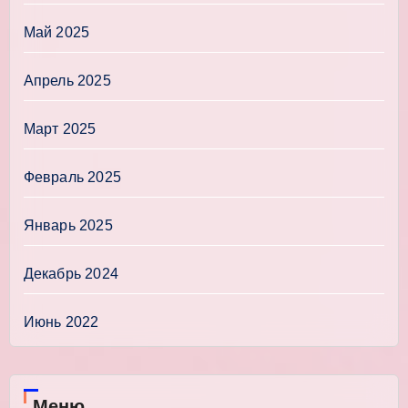
Май 2025
Апрель 2025
Март 2025
Февраль 2025
Январь 2025
Декабрь 2024
Июнь 2022
Меню