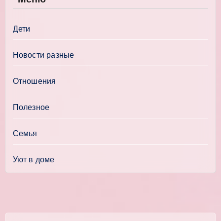
Дети
Новости разные
Отношения
Полезное
Семья
Уют в доме