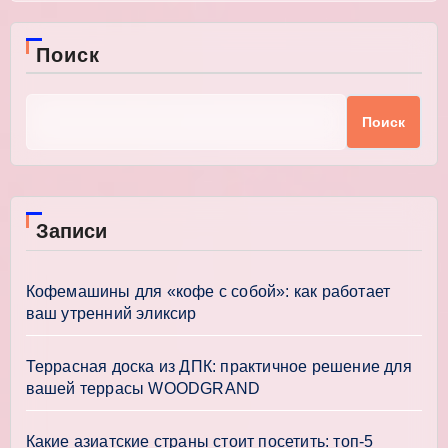
Поиск
Поиск
Записи
Кофемашины для «кофе с собой»: как работает
ваш утренний эликсир
Террасная доска из ДПК: практичное решение для
вашей террасы WOODGRAND
Какие азиатские страны стоит посетить: топ-5