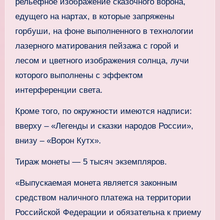
рельефное изображение сказочного ворона,
едущего на нартах, в которые запряжены
горбуши, на фоне выполненного в технологии
лазерного матирования пейзажа с горой и
лесом и цветного изображения солнца, лучи
которого выполнены с эффектом
интерференции света.
Кроме того, по окружности имеются надписи:
вверху – «Легенды и сказки народов России»,
внизу – «Ворон Кутх».
Тираж монеты — 5 тысяч экземпляров.
«Выпускаемая монета является законным
средством наличного платежа на территории
Российской Федерации и обязательна к приему