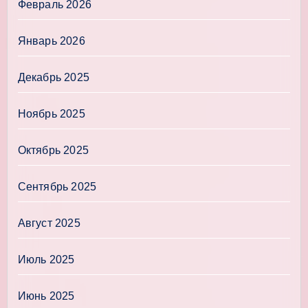
Февраль 2026
Январь 2026
Декабрь 2025
Ноябрь 2025
Октябрь 2025
Сентябрь 2025
Август 2025
Июль 2025
Июнь 2025