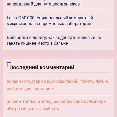
направлений для путешественников
Leica DM1000: Универсальный компактный
микроскоп для современных лабораторий
Бейсболки в дорогу: как подобрать модель и не
занять лишнее место в багаже
Последний комментарий
admin
к
Про двери с шумоизоляцией: почему лучше
их брать для новостроек
admin
к
Тёплое и холодное остекление балконов: в
чём разница и как выбрать