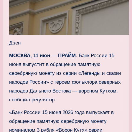
Дзен
МОСКВА, 11 июн — ПРАЙМ.
Банк России 15
июня выпустит в обращение памятную
серебряную монету из серии «Легенды и сказки
народов России» с героем фольклора северных
народов Дальнего Востока — вороном Кутхом,
сообщил регулятор.
«Банк России 15 июня 2026 года выпускает в
обращение памятную серебряную монету
номиналом 3 рубля «Ворон Кутх» серии