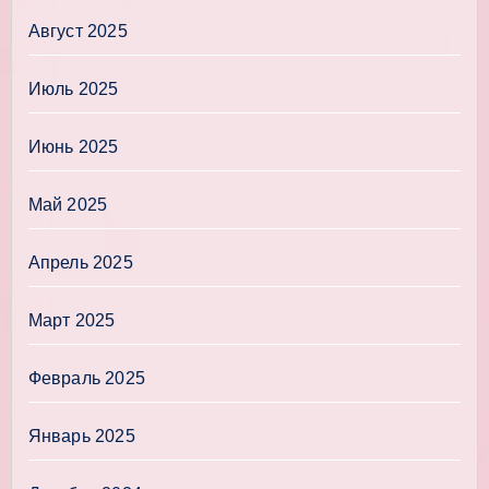
Август 2025
Июль 2025
Июнь 2025
Май 2025
Апрель 2025
Март 2025
Февраль 2025
Январь 2025