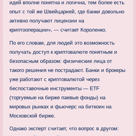
идей вполне понятна и логична, тем более есть
опыт с той же Швейцарией, где банки довольно
активно получают лицензии на
криптооперации», — считает Короленко.
По его словам, для людей это возможность
получать доступ к криптовалюте понятным и
безопасным образом: физические лица от
такого решения не пострадают. Банки и брокеры
уже работают с криптовалютой через
беспоставочные инструменты — ETF
(торгуемые на бирже паевые фонды) на
мировых рынках и фьючерс на биткоин на
Московской бирже.
Однако эксперт считает, что вопрос в другом: