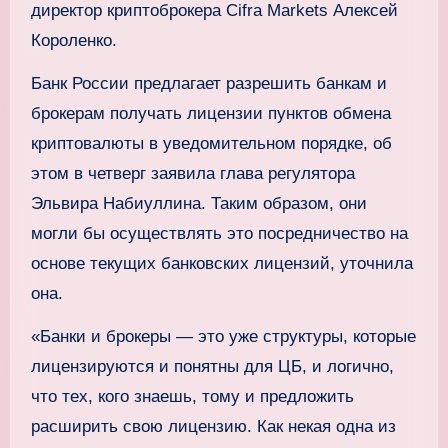
директор криптоброкера Cifra Markets Алексей
Короленко.
Банк России предлагает разрешить банкам и
брокерам получать лицензии пунктов обмена
криптовалюты в уведомительном порядке, об
этом в четверг заявила глава регулятора
Эльвира Набиуллина. Таким образом, они
могли бы осуществлять это посредничество на
основе текущих банковских лицензий, уточнила
она.
«Банки и брокеры — это уже структуры, которые
лицензируются и понятны для ЦБ, и логично,
что тех, кого знаешь, тому и предложить
расширить свою лицензию. Как некая одна из