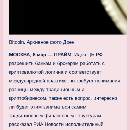
Bitcoin. Архивное фото Дзен
МОСКВА, 8 мар — ПРАЙМ.
Идея ЦБ РФ
разрешить банкам и брокерам работать с
криптовалютой логична и соответствует
международной практике, но требует понимания
разницы между традиционным и
криптобизнесом, также есть вопрос, интересно
ли будет этим заниматься самим
традиционным финансовым структурам,
рассказал РИА Новости исполнительный