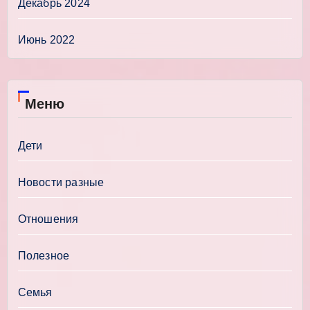
Декабрь 2024
Июнь 2022
Меню
Дети
Новости разные
Отношения
Полезное
Семья