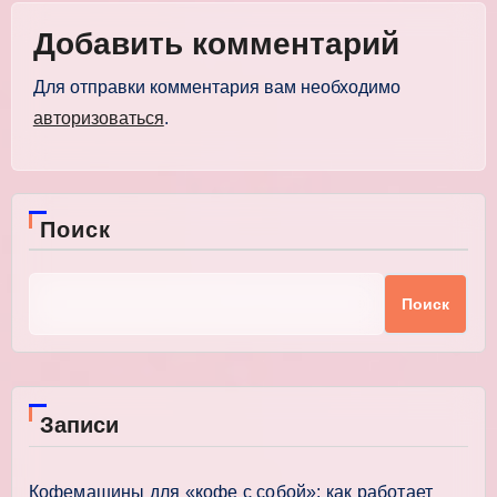
Добавить комментарий
Для отправки комментария вам необходимо
авторизоваться
.
Поиск
Поиск
Записи
Кофемашины для «кофе с собой»: как работает