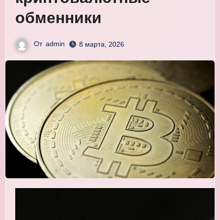
обменники
От
admin
8 марта, 2026