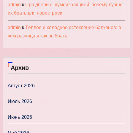
admin
к
Про двери с шумоизоляцией: почему лучше
их брать для новостроек
admin
к
Тёплое и холодное остекление балконов: в
чём разница и как выбрать
Архив
Август 2026
Июль 2026
Июнь 2026
Май 2026