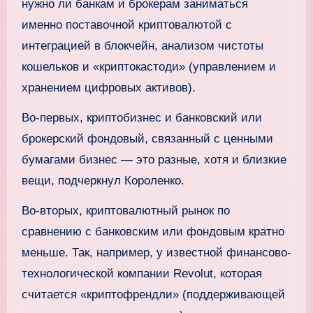
нужно ли банкам и брокерам заниматься
именно поставочной криптовалютой с
интеграцией в блокчейн, анализом чистоты
кошельков и «криптокастоди» (управлением и
хранением цифровых активов).
Во-первых, криптобизнес и банковский или
брокерский фондовый, связанный с ценными
бумагами бизнес — это разные, хотя и близкие
вещи, подчеркнул Короленко.
Во-вторых, криптовалютный рынок по
сравнению с банковским или фондовым кратно
меньше. Так, например, у известной финансово-
технологической компании Revolut, которая
считается «криптофрендли» (поддерживающей