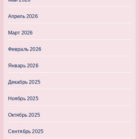
Апрель 2026
Март 2026
Февраль 2026
Январь 2026
Декабрь 2025
Ноябрь 2025
Октябрь 2025
Сентябрь 2025