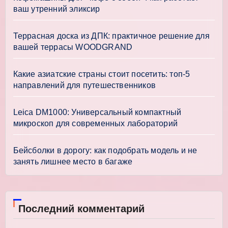
ваш утренний эликсир
Террасная доска из ДПК: практичное решение для
вашей террасы WOODGRAND
Какие азиатские страны стоит посетить: топ-5
направлений для путешественников
Leica DM1000: Универсальный компактный
микроскоп для современных лабораторий
Бейсболки в дорогу: как подобрать модель и не
занять лишнее место в багаже
Последний комментарий