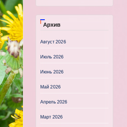
Архив
Август 2026
Июль 2026
Июнь 2026
Май 2026
Апрель 2026
Март 2026