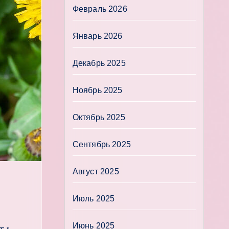
Февраль 2026
Январь 2026
Декабрь 2025
Ноябрь 2025
Октябрь 2025
Сентябрь 2025
Август 2025
Июль 2025
Июнь 2025