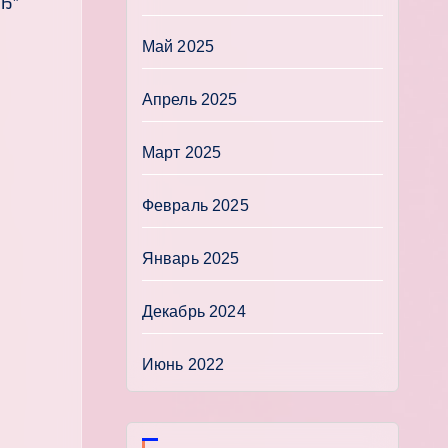
Ђ”
Май 2025
Апрель 2025
Март 2025
Февраль 2025
Январь 2025
Декабрь 2024
Июнь 2022