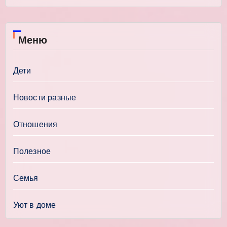
Меню
Дети
Новости разные
Отношения
Полезное
Семья
Уют в доме