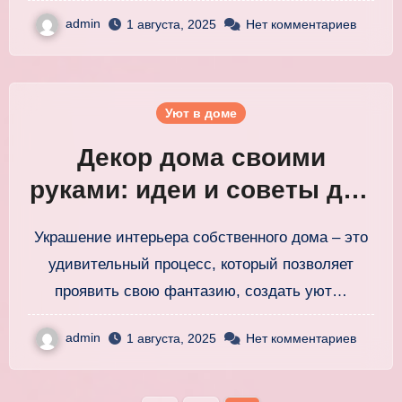
admin
1 августа, 2025
Нет комментариев
Уют в доме
Декор дома своими
руками: идеи и советы для
уютного интерьера
Украшение интерьера собственного дома – это
удивительный процесс, который позволяет
проявить свою фантазию, создать уют…
admin
1 августа, 2025
Нет комментариев