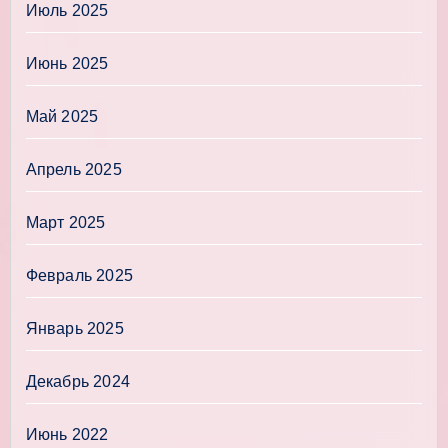
Июль 2025
Июнь 2025
Май 2025
Апрель 2025
Март 2025
Февраль 2025
Январь 2025
Декабрь 2024
Июнь 2022