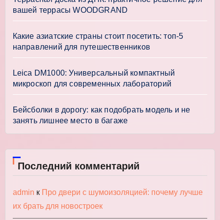
вашей террасы WOODGRAND
Какие азиатские страны стоит посетить: топ-5
направлений для путешественников
Leica DM1000: Универсальный компактный
микроскоп для современных лабораторий
Бейсболки в дорогу: как подобрать модель и не
занять лишнее место в багаже
Последний комментарий
admin
к
Про двери с шумоизоляцией: почему лучше
их брать для новостроек