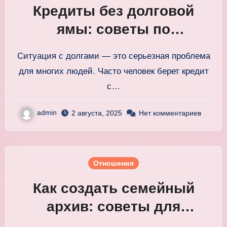
Кредиты без долговой
ямы: советы по
управлению финансами и
Ситуация с долгами — это серьезная проблема
выплатам
для многих людей. Часто человек берет кредит
с…
admin
2 августа, 2025
Нет комментариев
Отношения
Как создать семейный
архив: советы для
хранения важных