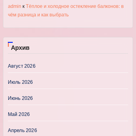
admin
к
Тёплое и холодное остекление балконов: в
чём разница и как выбрать
Архив
Август 2026
Июль 2026
Июнь 2026
Май 2026
Апрель 2026