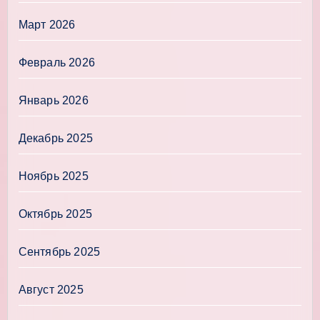
Март 2026
Февраль 2026
Январь 2026
Декабрь 2025
Ноябрь 2025
Октябрь 2025
Сентябрь 2025
Август 2025