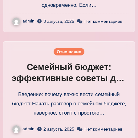
одновременно. Если…
admin
3 августа, 2025
Нет комментариев
Отношения
Семейный бюджет:
эффективные советы для
правильного ведения
Введение: почему важно вести семейный
расходов
бюджет Начать разговор о семейном бюджете,
наверное, стоит с простого…
admin
2 августа, 2025
Нет комментариев